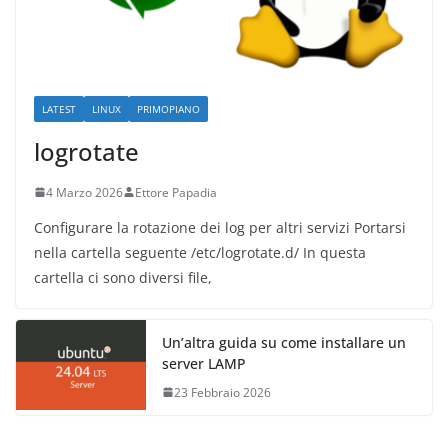
LATEST
LINUX
PRIMOPIANO
logrotate
4 Marzo 2026
Ettore Papadia
Configurare la rotazione dei log per altri servizi Portarsi
nella cartella seguente /etc/logrotate.d/ In questa
cartella ci sono diversi file,
Un’altra guida su come installare un
server LAMP
23 Febbraio 2026