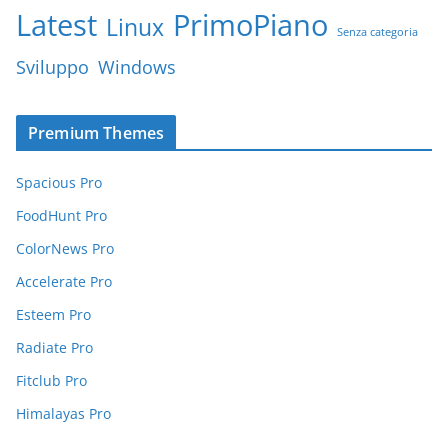
Latest
PrimoPiano
Linux
Senza categoria
Sviluppo
Windows
Premium Themes
Spacious Pro
FoodHunt Pro
ColorNews Pro
Accelerate Pro
Esteem Pro
Radiate Pro
Fitclub Pro
Himalayas Pro