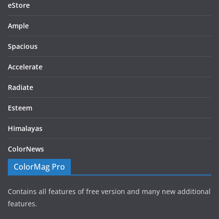
eStore
Ample
Spacious
Accelerate
Radiate
Esteem
Himalayas
ColorNews
ColorMag Pro
Contains all features of free version and many new additional
features.