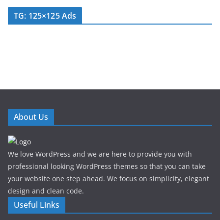
TG: 125×125 Ads
About Us
We love WordPress and we are here to provide you with
professional looking WordPress themes so that you can take
your website one step ahead. We focus on simplicity, elegant
design and clean code.
Useful Links